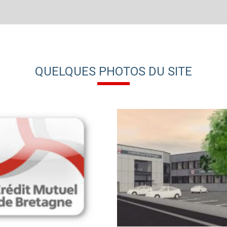
QUELQUES PHOTOS DU SITE