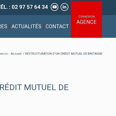
ÉL. : 02 97 57 64 34
CONNEXION
AGENCE
RES
ACTUALITÉS
CONTACT
es ici :
Accueil
/
RESTRUCTURATION D’UN CRÉDIT MUTUEL DE BRETAGNE
RÉDIT MUTUEL DE