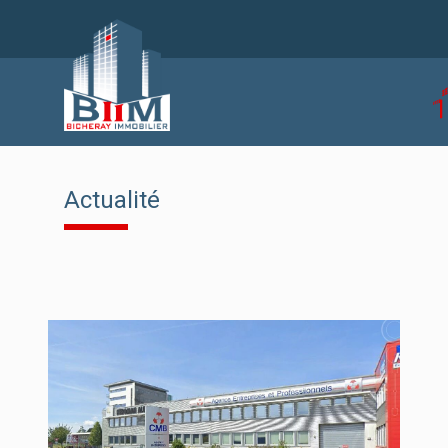
Actualité