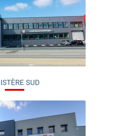
NISTÈRE SUD