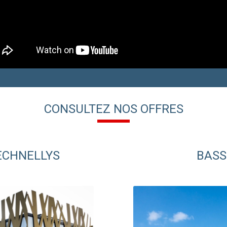
CONSULTEZ NOS OFFRES
TECHNELLYS
BASS