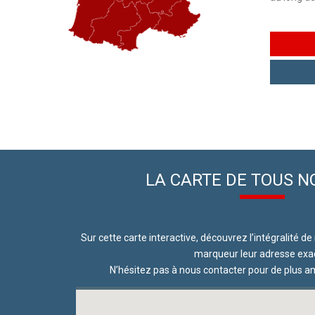
LA CARTE DE TOUS N
Sur cette carte interactive, découvrez l’intégralité de 
marqueur leur adresse exa
N’hésitez pas à nous contacter pour de plus 