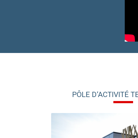
PÔLE D’ACTIVITÉ 