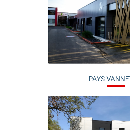
PAYS VANNE