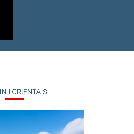
IN LORIENTAIS