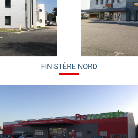
FINISTÈRE NORD