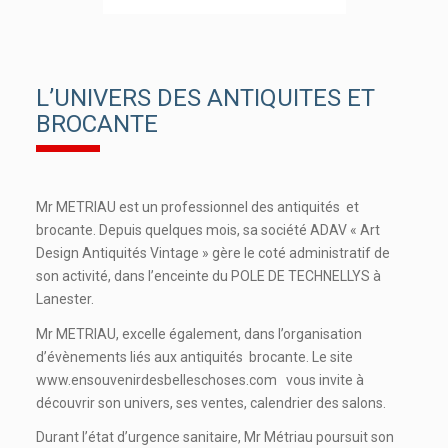
L’UNIVERS DES ANTIQUITES ET
BROCANTE
Mr METRIAU est un professionnel des antiquités et
brocante. Depuis quelques mois, sa société ADAV « Art
Design Antiquités Vintage » gère le coté administratif de
son activité, dans l’enceinte du POLE DE TECHNELLYS à
Lanester.
Mr METRIAU, excelle également, dans l’organisation
d’évènements liés aux antiquités brocante. Le site
www.ensouvenirdesbelleschoses.com vous invite à
découvrir son univers, ses ventes, calendrier des salons.
Durant l’état d’urgence sanitaire, Mr Métriau poursuit son