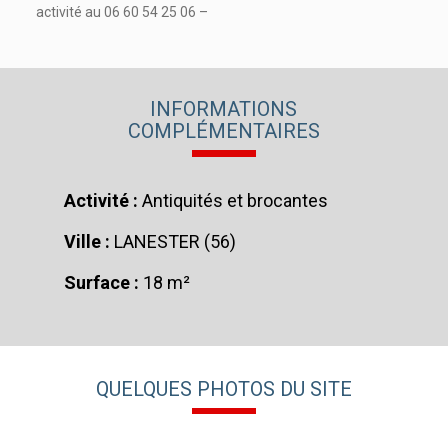
activité au 06 60 54 25 06 –
INFORMATIONS
COMPLÉMENTAIRES
Activité :
Antiquités et brocantes
Ville :
LANESTER (56)
Surface :
18 m²
QUELQUES PHOTOS DU SITE