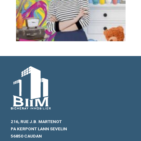
216, RUE J.B. MARTENOT
PA KERPONT LANN SEVELIN
56850 CAUDAN