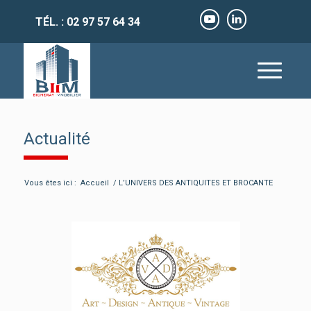
TÉL. : 02 97 57 64 34
Actualité
Vous êtes ici :
Accueil
/
L’UNIVERS DES ANTIQUITES ET BROCANTE