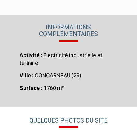
INFORMATIONS
COMPLÉMENTAIRES
Activité :
Electricité industrielle et
tertiaire
Ville :
CONCARNEAU (29)
Surface :
1760 m²
QUELQUES PHOTOS DU SITE