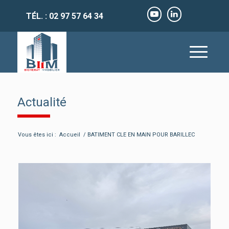
TÉL. : 02 97 57 64 34
Actualité
Vous êtes ici :
Accueil
/
BATIMENT CLE EN MAIN POUR BARILLEC