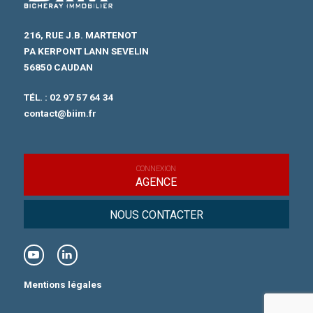
216, RUE J.B. MARTENOT
PA KERPONT LANN SEVELIN
56850 CAUDAN
TÉL. :
02 97 57 64 34
contact@biim.fr
CONNEXION
AGENCE
NOUS CONTACTER
Mentions légales