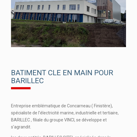
BATIMENT CLE EN MAIN POUR
BARILLEC
Entreprise emblématique de Concarneau ( Finistère),
spécialiste de l’électricité marine, industrielle et tertiaire,
BARILLEC , filiale du groupe VINCI, se développe et
s’agrandit.