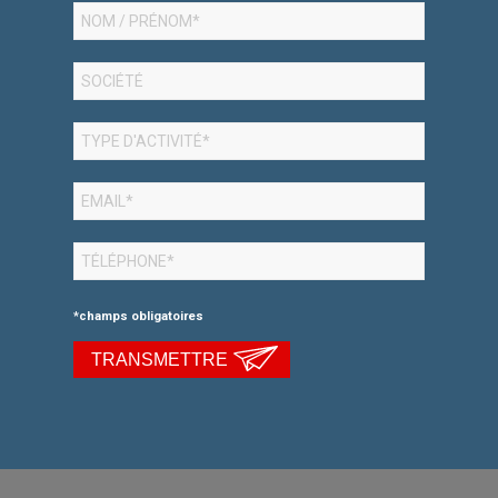
*champs obligatoires
TRANSMETTRE