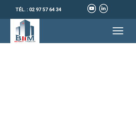
TÉL. : 02 97 57 64 34