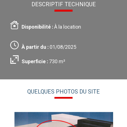
DESCRIPTIF TECHNIQUE
Disponibilité :
À la location
À partir du :
01/08/2025
Superficie :
730 m²
QUELQUES PHOTOS DU SITE