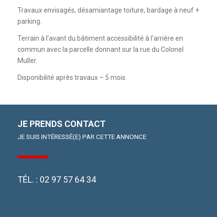
Travaux envisagés, désamiantage toiture, bardage à neuf +
parking.
Terrain à l’avant du bâtiment accessibilité à l’arrière en
commun avec la parcelle donnant sur la rue du Colonel
Muller.
Disponibilité après travaux – 5 mois.
JE PRENDS CONTACT
JE SUIS INTÉRESSÉ(E) PAR CETTE ANNONCE
TÉL. :
02 97 57 64 34