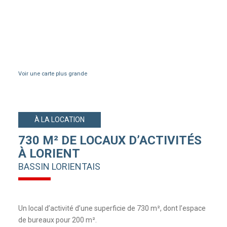
Voir une carte plus grande
À LA LOCATION
730 M² DE LOCAUX D’ACTIVITÉS
À LORIENT
BASSIN LORIENTAIS
Un local d’activité d’une superficie de 730 m², dont l’espace
de bureaux pour 200 m².