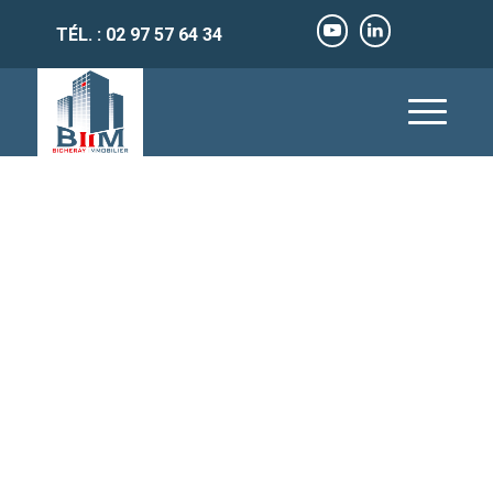
TÉL. : 02 97 57 64 34