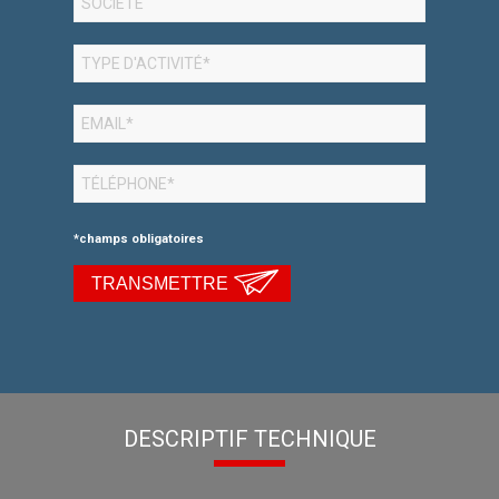
*champs obligatoires
TRANSMETTRE
DESCRIPTIF TECHNIQUE