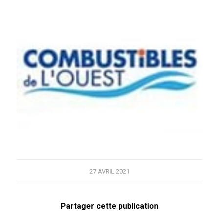
27 AVRIL 2021
Partager cette publication