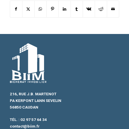
216, RUE J.B. MARTENOT
PA KERPONT LANN SEVELIN
56850 CAUDAN
TÉL. :
02 97 57 64 34
contact@biim.fr