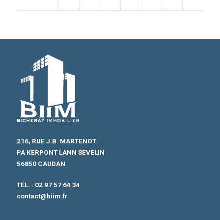
216, RUE J.B. MARTENOT
PA KERPONT LANN SEVELIN
56850 CAUDAN
TÉL. :
02 97 57 64 34
contact@biim.fr