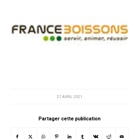
27 AVRIL 2021
Partager cette publication