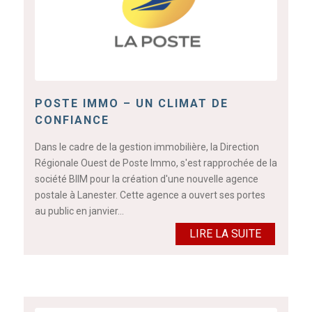
POSTE IMMO – UN CLIMAT DE
CONFIANCE
Dans le cadre de la gestion immobilière, la Direction
Régionale Ouest de Poste Immo, s'est rapprochée de la
société BIIM pour la création d'une nouvelle agence
postale à Lanester. Cette agence a ouvert ses portes
au public en janvier…
LIRE LA SUITE