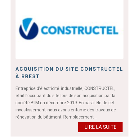
ACQUISITION DU SITE CONSTRUCTEL
À BREST
Entreprise d'électricité industrielle, CONSTRUCTEL,
était l'occupant du site lors de son acquisition par la
société BIIM en décembre 2019. En parallèle de cet
investissement, nous avons entamé des travaux de
rénovation du bâtiment. Remplacement…
LIRE LA SUITE