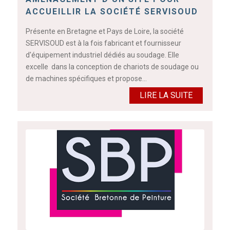
ACCUEILLIR LA SOCIÉTÉ SERVISOUD
Présente en Bretagne et Pays de Loire, la société
SERVISOUD est à la fois fabricant et fournisseur
d'équipement industriel dédiés au soudage. Elle
excelle dans la conception de chariots de soudage ou
de machines spécifiques et propose…
LIRE LA SUITE