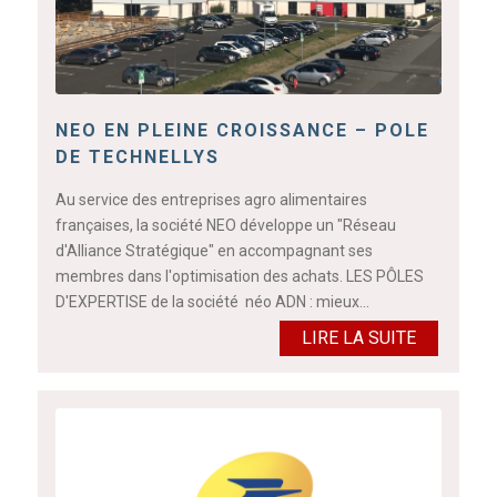
NEO EN PLEINE CROISSANCE – POLE
DE TECHNELLYS
Au service des entreprises agro alimentaires
françaises, la société NEO développe un "Réseau
d'Alliance Stratégique" en accompagnant ses
membres dans l'optimisation des achats. LES PÔLES
D'EXPERTISE de la société néo ADN : mieux…
LIRE LA SUITE