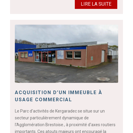
LIRE LA SUITE
ACQUISITION D’UN IMMEUBLE À
USAGE COMMERCIAL
Le Parc d'activités de Kergaradec se situe sur un
secteur particulièrement dynamique de
l'Agglomération Brestoise., à proximité d'axes routiers
importants. Ces atouts majeurs ont encouragé la