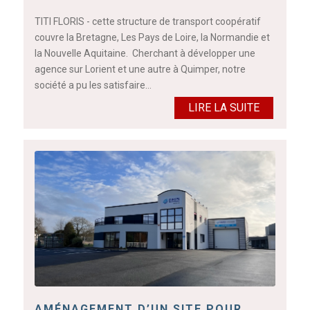
TITI FLORIS - cette structure de transport coopératif
couvre la Bretagne, Les Pays de Loire, la Normandie et
la Nouvelle Aquitaine. Cherchant à développer une
agence sur Lorient et une autre à Quimper, notre
société a pu les satisfaire…
LIRE LA SUITE
AMÉNAGEMENT D’UN SITE POUR