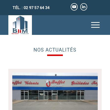
TÉL. : 02 97 57 64 34
NOS ACTUALITÉS