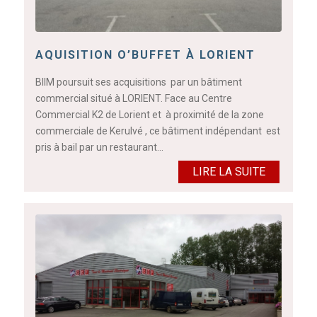
AQUISITION O’BUFFET À LORIENT
BIIM poursuit ses acquisitions par un bâtiment
commercial situé à LORIENT. Face au Centre
Commercial K2 de Lorient et à proximité de la zone
commerciale de Kerulvé , ce bâtiment indépendant est
pris à bail par un restaurant…
LIRE LA SUITE