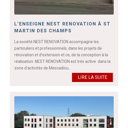
L’ENSEIGNE NEST RENOVATION À ST
MARTIN DES CHAMPS
La société NEST RENOVATION accompagne les
particuliers et professionnels, dans les projets de
rénovation et d'extension et ce, de la conception à la
réalisation. NEST RENOVATION est très active dans la
zone d'activités de Mescadiou…
LIRE LA SUITE