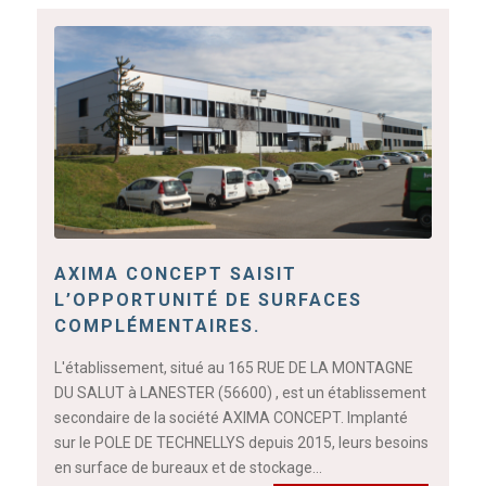
AXIMA CONCEPT SAISIT
L’OPPORTUNITÉ DE SURFACES
COMPLÉMENTAIRES.
L'établissement, situé au 165 RUE DE LA MONTAGNE
DU SALUT à LANESTER (56600) , est un établissement
secondaire de la société AXIMA CONCEPT. Implanté
sur le POLE DE TECHNELLYS depuis 2015, leurs besoins
en surface de bureaux et de stockage…