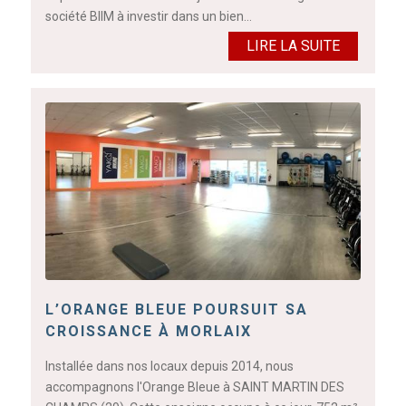
société BIIM à investir dans un bien…
LIRE LA SUITE
L’ORANGE BLEUE POURSUIT SA
CROISSANCE À MORLAIX
Installée dans nos locaux depuis 2014, nous
accompagnons l'Orange Bleue à SAINT MARTIN DES