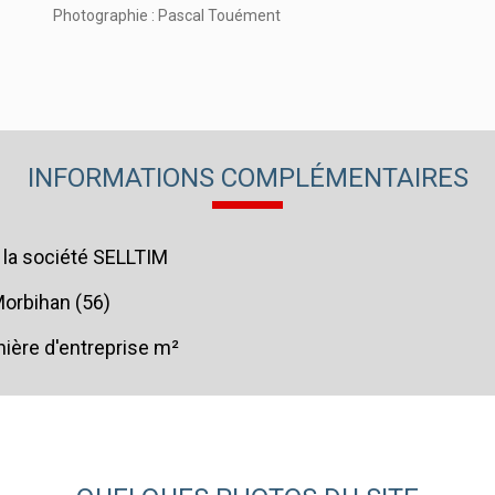
Photographie : Pascal Touément
INFORMATIONS COMPLÉMENTAIRES
la société SELLTIM
orbihan (56)
ière d'entreprise m²