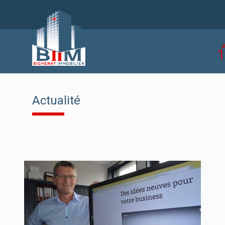
Actualité