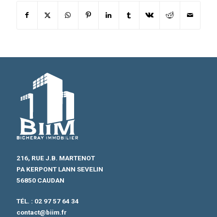
216, RUE J.B. MARTENOT
PA KERPONT LANN SEVELIN
56850 CAUDAN
TÉL. :
02 97 57 64 34
contact@biim.fr