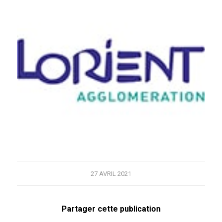
27 AVRIL 2021
Partager cette publication