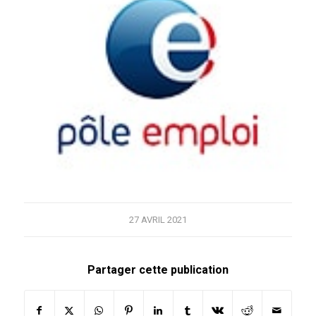
27 AVRIL 2021
Partager cette publication