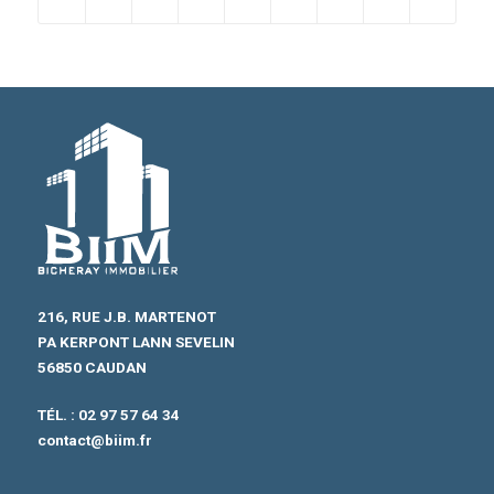
216, RUE J.B. MARTENOT
PA KERPONT LANN SEVELIN
56850 CAUDAN
TÉL. :
02 97 57 64 34
contact@biim.fr